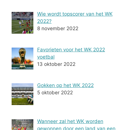
Wie wordt topscorer van het WK
2022?
8 november 2022
Favorieten voor het WK 2022
voetbal
13 oktober 2022
Gokken op het WK 2022
5 oktober 2022
Wanneer zal het WK worden
gewonnen door een land van een