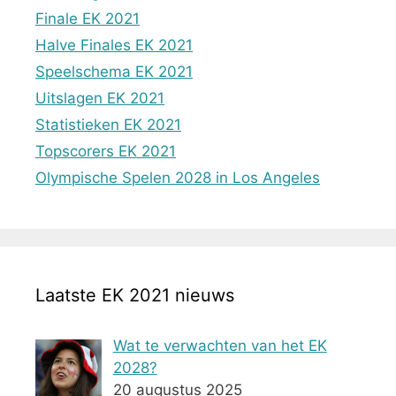
Finale EK 2021
Halve Finales EK 2021
Speelschema EK 2021
Uitslagen EK 2021
Statistieken EK 2021
Topscorers EK 2021
Olympische Spelen 2028 in Los Angeles
Laatste EK 2021 nieuws
Wat te verwachten van het EK
2028?
20 augustus 2025