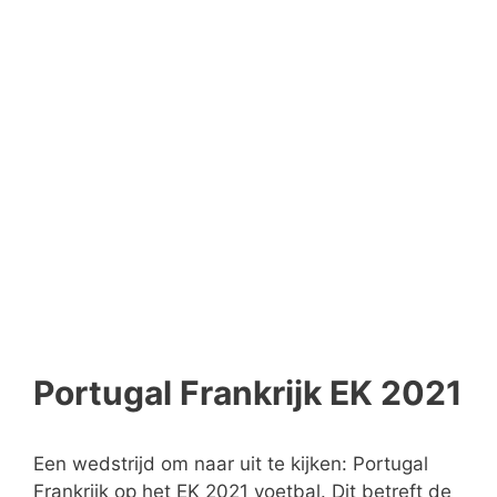
Portugal Frankrijk EK 2021
Een wedstrijd om naar uit te kijken: Portugal
Frankrijk op het EK 2021 voetbal. Dit betreft de