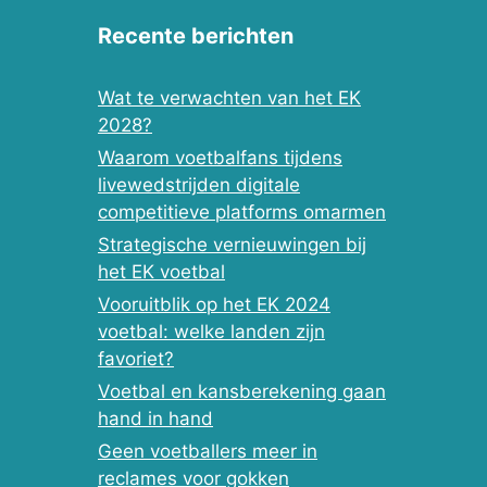
Recente berichten
Wat te verwachten van het EK
2028?
Waarom voetbalfans tijdens
livewedstrijden digitale
competitieve platforms omarmen
Strategische vernieuwingen bij
het EK voetbal
Vooruitblik op het EK 2024
voetbal: welke landen zijn
favoriet?
Voetbal en kansberekening gaan
hand in hand
Geen voetballers meer in
reclames voor gokken