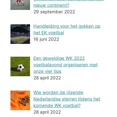
nieuw continent?
29 september 2022
Handleiding voor het gokken op
het EK voetbal
16 juni 2022
Een geweldige WK 2022
voetbalavond organiseren met
onze vier tips
28 april 2022
Wie worden de rijzende
Nederlandse sterren tijdens het
komende WK voetbal?
28 april 2022