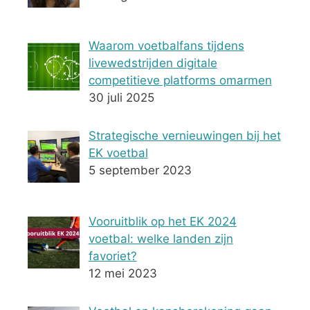
Waarom voetbalfans tijdens
livewedstrijden digitale
competitieve platforms omarmen
30 juli 2025
Strategische vernieuwingen bij het
EK voetbal
5 september 2023
Vooruitblik op het EK 2024
voetbal: welke landen zijn
favoriet?
12 mei 2023