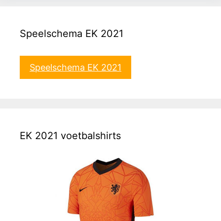
Speelschema EK 2021
Speelschema EK 2021
EK 2021 voetbalshirts