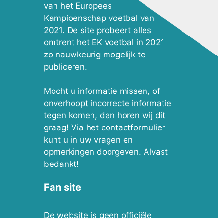
van het Europees
Kampioenschap voetbal van
2021. De site probeert alles
omtrent het EK voetbal in 2021
zo nauwkeurig mogelijk te
publiceren.
Mocht u informatie missen, of
onverhoopt incorrecte informatie
tegen komen, dan horen wij dit
graag! Via het contactformulier
kunt u in uw vragen en
opmerkingen doorgeven. Alvast
bedankt!
Fan site
De website is geen officiële