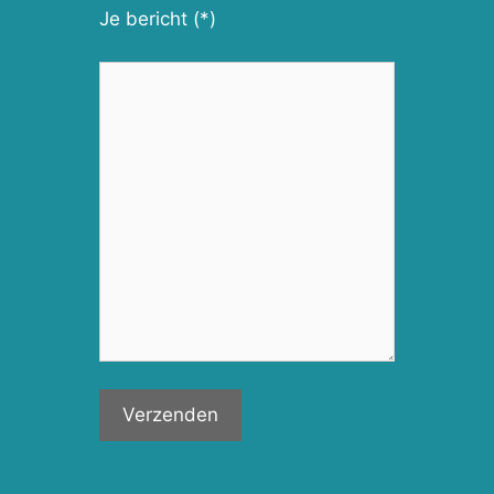
Je bericht (*)