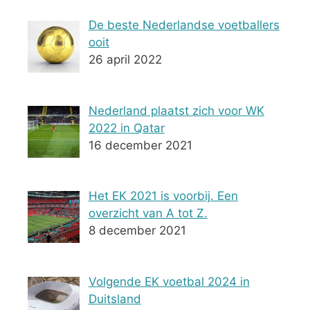
De beste Nederlandse voetballers
ooit
26 april 2022
Nederland plaatst zich voor WK
2022 in Qatar
16 december 2021
Het EK 2021 is voorbij. Een
overzicht van A tot Z.
8 december 2021
Volgende EK voetbal 2024 in
Duitsland