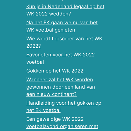
Kun je in Nederland legaal op het
WK 2022 wedden?
Na het EK gaan we nu van het
WK voetbal genieten
Wie wordt topscorer van het WK
2022?
Favorieten voor het WK 2022
voetbal
Gokken op het WK 2022
Wanneer zal het WK worden
gewonnen door een land van
een nieuw continent?
Handleiding voor het gokken op
het EK voetbal
Een geweldige WK 2022
voetbalavond organiseren met