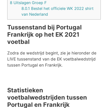
8
Uitslagen Groep F
8.0.1
Bestel het officiele WK 2022 shirt
van Nederland
Tussenstand bij Portugal
Frankrijk op het EK 2021
voetbal
Zodra de wedstrijd begint, zie je hieronder de
LIVE tussenstand van de EK voetbalwedstrijd
tussen Portugal en Frankrijk.
Statistieken
voetbalwedstrijden tussen
Portugal en Frankrijk