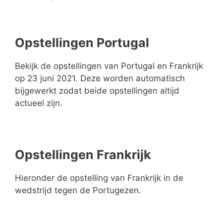
Opstellingen Portugal
Bekijk de opstellingen van Portugal en Frankrijk
op 23 juni 2021. Deze worden automatisch
bijgewerkt zodat beide opstellingen altijd
actueel zijn.
Opstellingen Frankrijk
Hieronder de opstelling van Frankrijk in de
wedstrijd tegen de Portugezen.