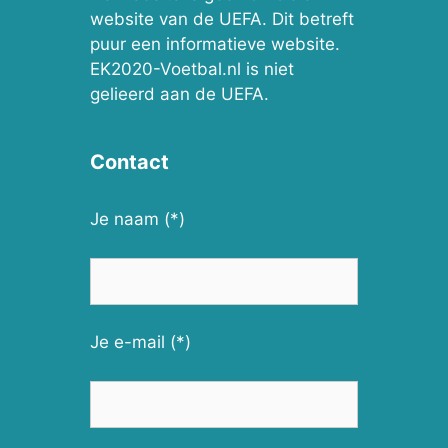
website van de UEFA. Dit betreft
puur een informatieve website.
EK2020-Voetbal.nl is niet
gelieerd aan de UEFA.
Contact
Je naam (*)
Je e-mail (*)