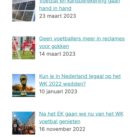
Voetbal en kansberekening gaan
hand in hand
23 maart 2023
Geen voetballers meer in reclames
voor gokken
14 maart 2023
Kun je in Nederland legaal op het
WK 2022 wedden?
10 januari 2023
Na het EK gaan we nu van het WK
voetbal genieten
16 november 2022