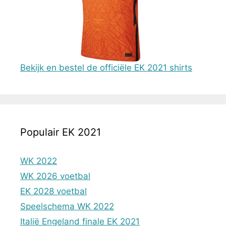
Bekijk en bestel de officiële EK 2021 shirts
Populair EK 2021
WK 2022
WK 2026 voetbal
EK 2028 voetbal
Speelschema WK 2022
Italië Engeland finale EK 2021