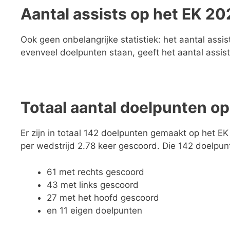
Aantal assists op het EK 20
Ook geen onbelangrijke statistiek: het aantal ass
evenveel doelpunten staan, geeft het aantal assis
Totaal aantal doelpunten o
Er zijn in totaal 142 doelpunten gemaakt op het EK
per wedstrijd 2.78 keer gescoord. Die 142 doelpun
61 met rechts gescoord
43 met links gescoord
27 met het hoofd gescoord
en 11 eigen doelpunten