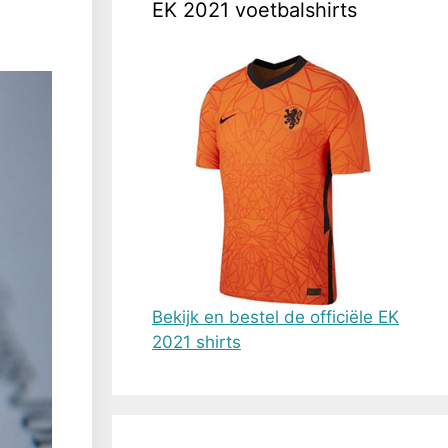
EK 2021 voetbalshirts
Bekijk en bestel de officiële EK
2021 shirts