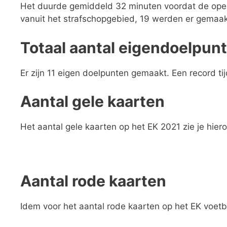
Het duurde gemiddeld 32 minuten voordat de ope
vanuit het strafschopgebied, 19 werden er gemaak
Totaal aantal eigendoelpun
Er zijn 11 eigen doelpunten gemaakt. Een record 
Aantal gele kaarten
Het aantal gele kaarten op het EK 2021 zie je hier
Aantal rode kaarten
Idem voor het aantal rode kaarten op het EK voetb