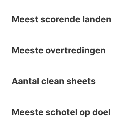
Meest scorende landen
Meeste overtredingen
Aantal clean sheets
Meeste schotel op doel