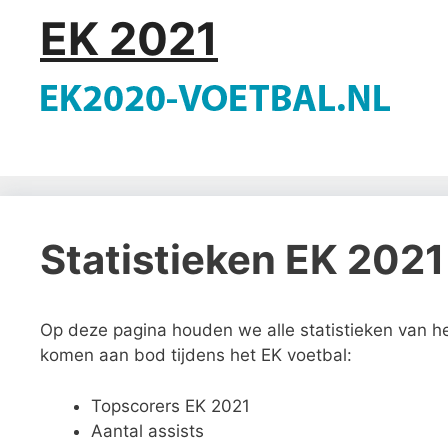
EK 2021
Statistieken EK 2021
Op deze pagina houden we alle statistieken van he
komen aan bod tijdens het EK voetbal:
Topscorers EK 2021
Aantal assists