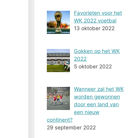
Favorieten voor het
WK 2022 voetbal
13 oktober 2022
Gokken op het WK
2022
5 oktober 2022
Wanneer zal het WK
worden gewonnen
door een land van
een nieuw
continent?
29 september 2022