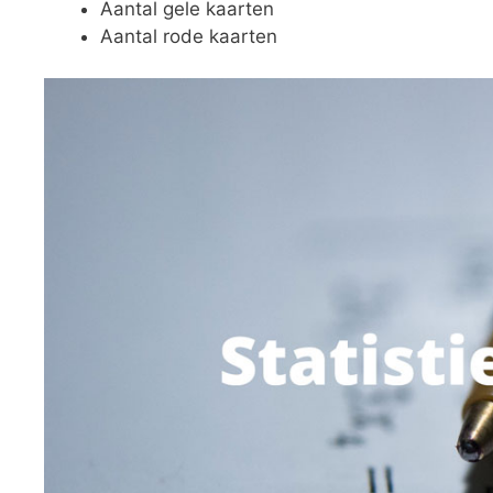
Aantal gele kaarten
Aantal rode kaarten