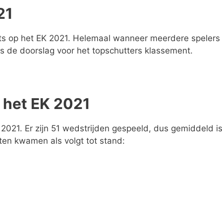
21
ists op het EK 2021. Helemaal wanneer meerdere spelers
ts de doorslag voor het topschutters klassement.
p het EK 2021
 2021. Er zijn 51 wedstrijden gespeeld, dus gemiddeld is
ten kwamen als volgt tot stand: