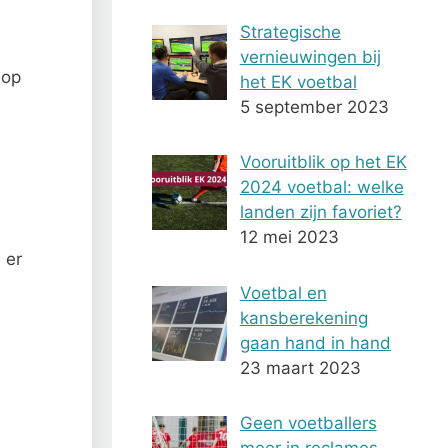
Strategische
vernieuwingen bij
 op
het EK voetbal
5 september 2023
Vooruitblik op het EK
2024 voetbal: welke
landen zijn favoriet?
12 mei 2023
 er
Voetbal en
kansberekening
gaan hand in hand
23 maart 2023
Geen voetballers