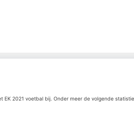
t EK 2021 voetbal bij. Onder meer de volgende statisti