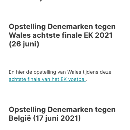
Opstelling Denemarken tegen
Wales achtste finale EK 2021
(26 juni)
En hier de opstelling van Wales tijdens deze
achtste finale van het EK voetbal
.
Opstelling Denemarken tegen
België (17 juni 2021)