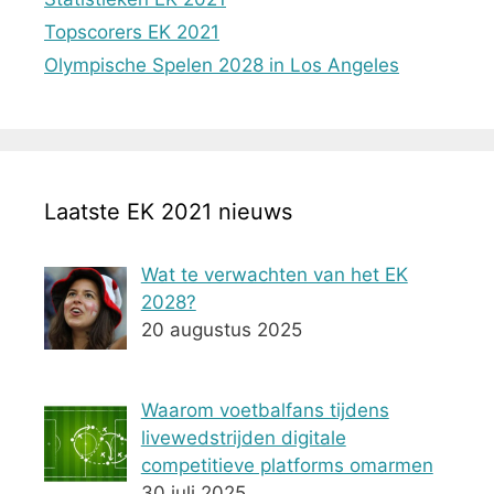
Topscorers EK 2021
Olympische Spelen 2028 in Los Angeles
Laatste EK 2021 nieuws
Wat te verwachten van het EK
2028?
20 augustus 2025
Waarom voetbalfans tijdens
livewedstrijden digitale
competitieve platforms omarmen
30 juli 2025