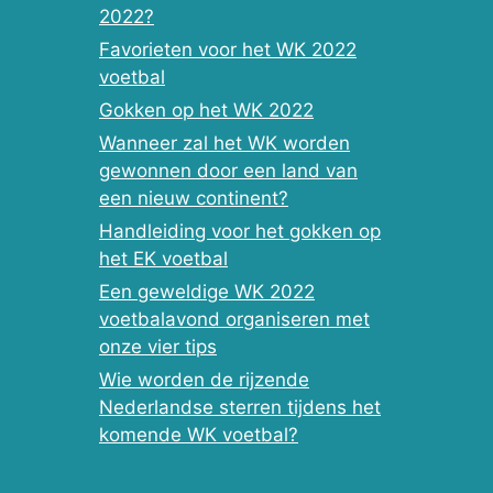
2022?
Favorieten voor het WK 2022
voetbal
Gokken op het WK 2022
Wanneer zal het WK worden
gewonnen door een land van
een nieuw continent?
Handleiding voor het gokken op
het EK voetbal
Een geweldige WK 2022
voetbalavond organiseren met
onze vier tips
Wie worden de rijzende
Nederlandse sterren tijdens het
komende WK voetbal?