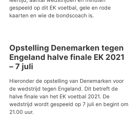
leeftijd, aantal wedstrijden en minuten
gespeeld op dit EK voetbal, gele en rode
kaarten en wie de bondscoach is.
Opstelling Denemarken tegen
Engeland halve finale EK 2021
– 7 juli
Hieronder de opstelling van Denemarken voor
de wedstrijd tegen Engeland. Dit betreft de
halve finale van het EK voetbal 2021. De
wedstrijd wordt gespeeld op 7 juli en begint om
21.00 uur.