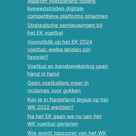
Waarom voetbalfans tijdens
livewedstrijden digitale
competitieve platforms omarmen
Strategische vernieuwingen bij
het EK voetbal
Vooruitblik op het EK 2024
voetbal: welke landen zijn
favoriet?
Voetbal en kansberekening gaan
hand in hand
Geen voetballers meer in
reclames voor gokken
Kun je in Nederland legaal op het
WK 2022 wedden?
Na het EK gaan we nu van het
WK voetbal genieten
Wie wordt topscorer van het WK