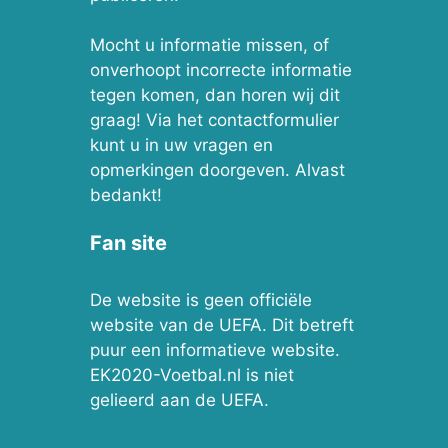
Mocht u informatie missen, of
onverhoopt incorrecte informatie
tegen komen, dan horen wij dit
graag! Via het contactformulier
kunt u in uw vragen en
opmerkingen doorgeven. Alvast
bedankt!
Fan site
De website is geen officiële
website van de UEFA. Dit betreft
puur een informatieve website.
EK2020-Voetbal.nl is niet
gelieerd aan de UEFA.