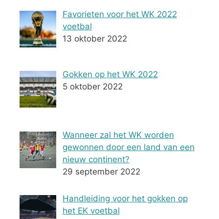
Favorieten voor het WK 2022
voetbal
13 oktober 2022
Gokken op het WK 2022
5 oktober 2022
Wanneer zal het WK worden
gewonnen door een land van een
nieuw continent?
29 september 2022
Handleiding voor het gokken op
het EK voetbal