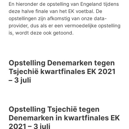
En hieronder de opstelling van Engeland tijdens
deze halve finale van het EK voetbal. De
opstellingen zijn afkomstig van onze data-
provider, dus als er een vermoedelijke opstelling
is, wordt deze ook getoond.
Opstelling Denemarken tegen
Tsjechië kwartfinales EK 2021
– 3 juli
Opstelling Tsjechië tegen
Denemarken in kwartfinales EK
2021 – 3 juli