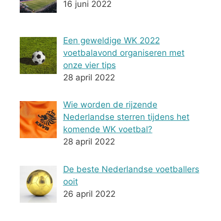
16 juni 2022
Een geweldige WK 2022
voetbalavond organiseren met
onze vier tips
28 april 2022
Wie worden de rijzende
Nederlandse sterren tijdens het
komende WK voetbal?
28 april 2022
De beste Nederlandse voetballers
ooit
26 april 2022