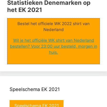
Statistieken Denemarken op
het EK 2021
Bestel het officiele WK 2022 shirt van
Nederland
Wil je het officiële WK shirt van Nederland
bestellen? Voor 23:00 uur besteld, morgen in
huis.
Speelschema EK 2021
Speelschema EK 2021