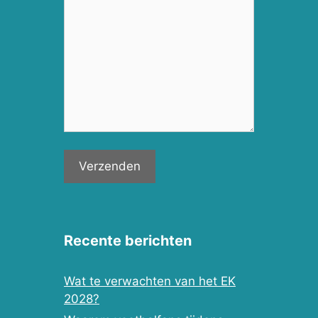
Recente berichten
Wat te verwachten van het EK
2028?