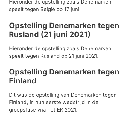
Hieronder de opstelling zoals Denemarken
speelt tegen België op 17 juni.
Opstelling Denemarken tegen
Rusland (21 juni 2021)
Hieronder de opstelling zoals Denemarken
speelt tegen Rusland op 21 juni 2021.
Opstelling Denemarken tegen
Finland
Dit was de opstelling van Denemarken tegen
Finland, in hun eerste wedstrijd in de
groepsfase vna het EK 2021.