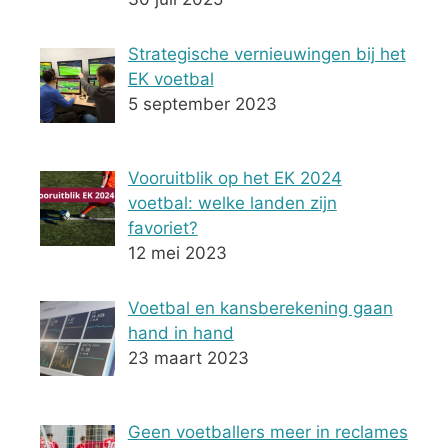
Strategische vernieuwingen bij het
EK voetbal
5 september 2023
Vooruitblik op het EK 2024
voetbal: welke landen zijn
favoriet?
12 mei 2023
Voetbal en kansberekening gaan
hand in hand
23 maart 2023
Geen voetballers meer in reclames