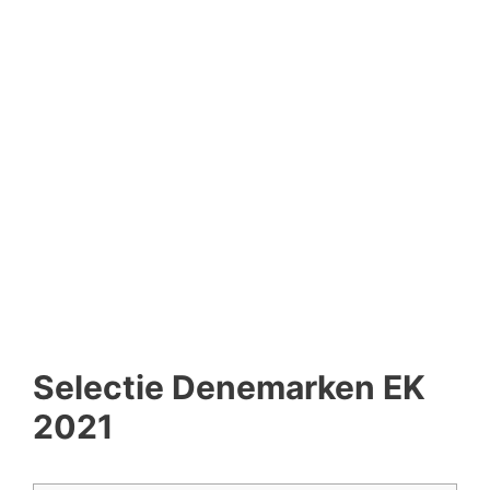
Selectie Denemarken EK
2021