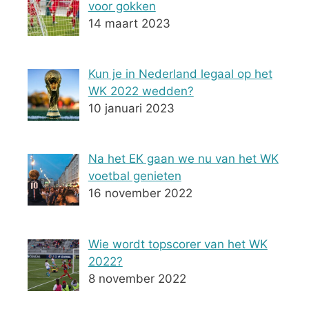
voor gokken
14 maart 2023
Kun je in Nederland legaal op het
WK 2022 wedden?
10 januari 2023
Na het EK gaan we nu van het WK
voetbal genieten
16 november 2022
Wie wordt topscorer van het WK
2022?
8 november 2022