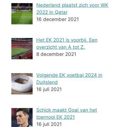
Nederland plaatst zich voor WK
2022 in Qatar
16 december 2021
Het EK 2021 is voorbij. Een
overzicht van A tot Z.
8 december 2021
Volgende EK voetbal 2024 in
Duitsland
16 juli 2021
Schick maakt Goal van het
toernooi EK 2021
16 juli 2021