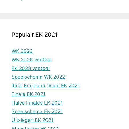
Populair EK 2021
WK 2022
WK 2026 voetbal
EK 2028 voetbal
Speelschema WK 2022
Italië Engeland finale EK 2021
Finale EK 2021
Halve Finales EK 2021
Speelschema EK 2021
Uitslagen EK 2021
Statistieken EK 2021