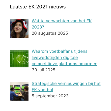
Laatste EK 2021 nieuws
Wat te verwachten van het EK
2028?
20 augustus 2025
Waarom voetbalfans tijdens
livewedstrijden digitale
competitieve platforms omarmen
30 juli 2025
Strategische vernieuwingen bij het
EK voetbal
5 september 2023