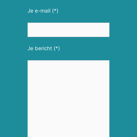
Je e-mail (*)
Je bericht (*)