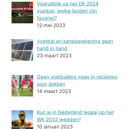
Vooruitblik op het EK 2024
voetbal: welke landen zijn
favoriet?
12 mei 2023
Voetbal en kansberekening gaan
hand in hand
23 maart 2023
Geen voetballers meer in reclames
voor gokken
14 maart 2023
Kun je in Nederland legaal op het
WK 2022 wedden?
10 januari 2023