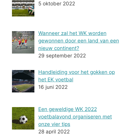
5 oktober 2022
Wanneer zal het WK worden
gewonnen door een land van een
nieuw continent?
29 september 2022
Handleiding voor het gokken op
het EK voetbal
16 juni 2022
Een geweldige WK 2022
voetbalavond organiseren met
onze vier tips
28 april 2022