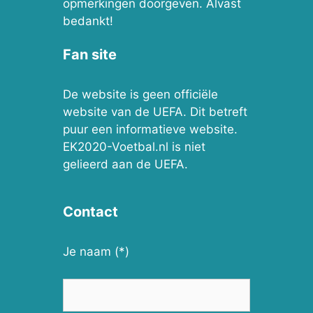
opmerkingen doorgeven. Alvast
bedankt!
Fan site
De website is geen officiële
website van de UEFA. Dit betreft
puur een informatieve website.
EK2020-Voetbal.nl is niet
gelieerd aan de UEFA.
Contact
Je naam (*)