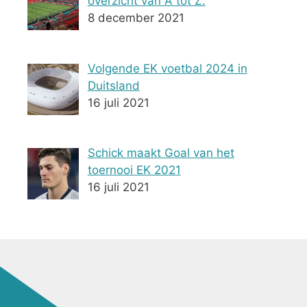
overzicht van A tot Z.
8 december 2021
Volgende EK voetbal 2024 in
Duitsland
16 juli 2021
Schick maakt Goal van het
toernooi EK 2021
16 juli 2021