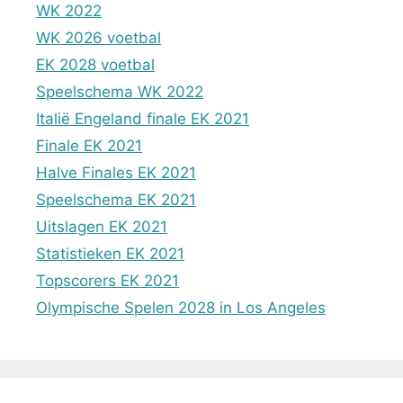
WK 2022
WK 2026 voetbal
EK 2028 voetbal
Speelschema WK 2022
Italië Engeland finale EK 2021
Finale EK 2021
Halve Finales EK 2021
Speelschema EK 2021
Uitslagen EK 2021
Statistieken EK 2021
Topscorers EK 2021
Olympische Spelen 2028 in Los Angeles