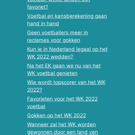
favoriet?
Voetbal en kansberekening gaan
hand in hand
Geen voetballers meer in
reclames voor gokken
Kun je in Nederland legaal op het
WK 2022 wedden?
Na het EK gaan we nu van het
WK voetbal genieten
Wie wordt topscorer van het WK
2022?
Favorieten voor het WK 2022
voetbal
Gokken op het WK 2022
Wanneer zal het WK worden
gewonnen door een land van