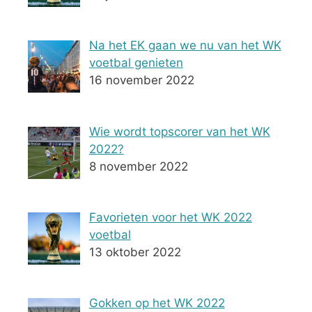
Na het EK gaan we nu van het WK
voetbal genieten
16 november 2022
Wie wordt topscorer van het WK
2022?
8 november 2022
Favorieten voor het WK 2022
voetbal
13 oktober 2022
Gokken op het WK 2022