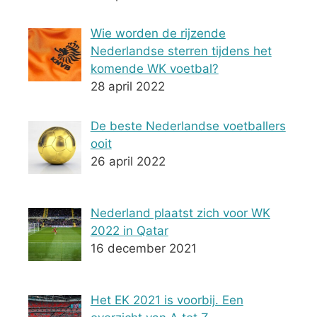
Wie worden de rijzende
Nederlandse sterren tijdens het
komende WK voetbal?
28 april 2022
De beste Nederlandse voetballers
ooit
26 april 2022
Nederland plaatst zich voor WK
2022 in Qatar
16 december 2021
Het EK 2021 is voorbij. Een