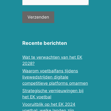
Recente berichten
Wat te verwachten van het EK
2028?
Waarom voetbalfans tijdens
livewedstrijden digitale
competitieve platforms omarmen
Strategische vernieuwingen bij
het EK voetbal
Vooruitblik op het EK 2024
voetbal: welke landen zijn