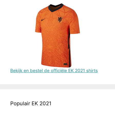
Bekijk en bestel de officiële EK 2021 shirts
Populair EK 2021