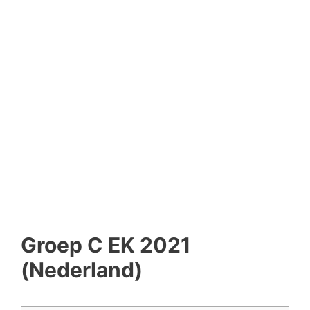
Groep C EK 2021
(Nederland)