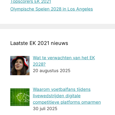
Topscorers EK 2021
Olympische Spelen 2028 in Los Angeles
Laatste EK 2021 nieuws
Wat te verwachten van het EK
2028?
20 augustus 2025
Waarom voetbalfans tijdens
livewedstrijden digitale
competitieve platforms omarmen
30 juli 2025