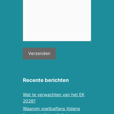
Recente berichten
Wat te verwachten van het EK
2028?
Waarom voetbalfans tijdens