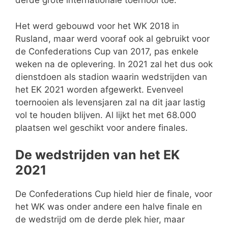
derde grote internationale toernooi toe.
Het werd gebouwd voor het WK 2018 in
Rusland, maar werd vooraf ook al gebruikt voor
de Confederations Cup van 2017, pas enkele
weken na de oplevering. In 2021 zal het dus ook
dienstdoen als stadion waarin wedstrijden van
het EK 2021 worden afgewerkt. Evenveel
toernooien als levensjaren zal na dit jaar lastig
vol te houden blijven. Al lijkt het met 68.000
plaatsen wel geschikt voor andere finales.
De wedstrijden van het EK
2021
De Confederations Cup hield hier de finale, voor
het WK was onder andere een halve finale en
de wedstrijd om de derde plek hier, maar