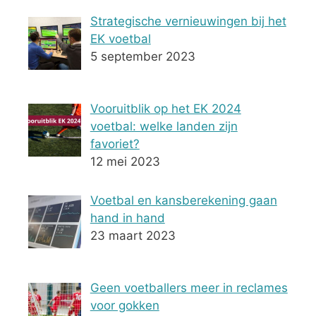
Strategische vernieuwingen bij het
EK voetbal
5 september 2023
Vooruitblik op het EK 2024
voetbal: welke landen zijn
favoriet?
12 mei 2023
Voetbal en kansberekening gaan
hand in hand
23 maart 2023
Geen voetballers meer in reclames
voor gokken