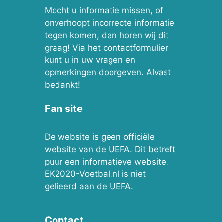
Mocht u informatie missen, of
onverhoopt incorrecte informatie
tegen komen, dan horen wij dit
graag! Via het contactformulier
kunt u in uw vragen en
opmerkingen doorgeven. Alvast
bedankt!
Fan site
De website is geen officiële
website van de UEFA. Dit betreft
puur een informatieve website.
EK2020-Voetbal.nl is niet
gelieerd aan de UEFA.
Contact