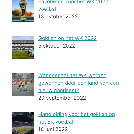
Favorieten voor het WK 2022
voetbal
13 oktober 2022
Gokken op het WK 2022
5 oktober 2022
Wanneer zal het WK worden
gewonnen door een land van een
nieuw continent?
29 september 2022
Handleiding voor het gokken op
het EK voetbal
16 juni 2022