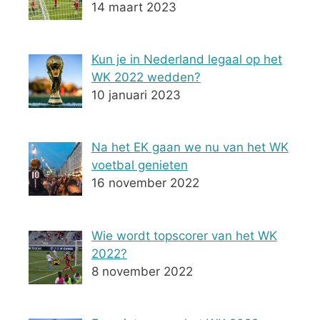
14 maart 2023
Kun je in Nederland legaal op het
WK 2022 wedden?
10 januari 2023
Na het EK gaan we nu van het WK
voetbal genieten
16 november 2022
Wie wordt topscorer van het WK
2022?
8 november 2022