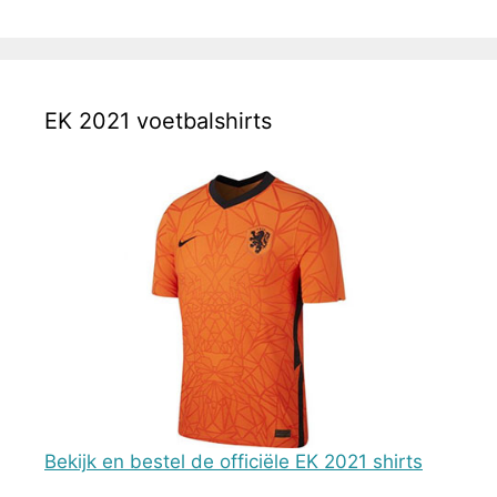
EK 2021 voetbalshirts
Bekijk en bestel de officiële EK 2021 shirts