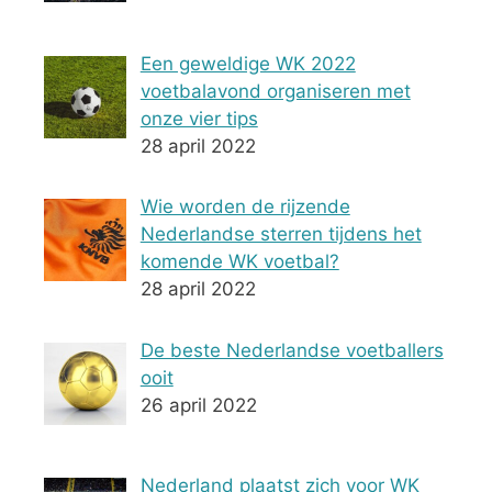
Een geweldige WK 2022
voetbalavond organiseren met
onze vier tips
28 april 2022
Wie worden de rijzende
Nederlandse sterren tijdens het
komende WK voetbal?
28 april 2022
De beste Nederlandse voetballers
ooit
26 april 2022
Nederland plaatst zich voor WK