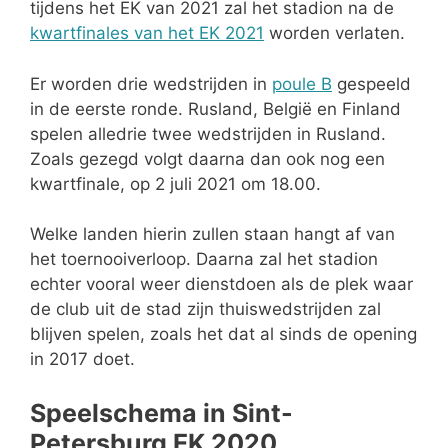
tijdens het EK van 2021 zal het stadion na de
kwartfinales van het EK 2021
worden verlaten.
Er worden drie wedstrijden in
poule B
gespeeld
in de eerste ronde. Rusland, België en Finland
spelen alledrie twee wedstrijden in Rusland.
Zoals gezegd volgt daarna dan ook nog een
kwartfinale, op 2 juli 2021 om 18.00.
Welke landen hierin zullen staan hangt af van
het toernooiverloop. Daarna zal het stadion
echter vooral weer dienstdoen als de plek waar
de club uit de stad zijn thuiswedstrijden zal
blijven spelen, zoals het dat al sinds de opening
in 2017 doet.
Speelschema in Sint-
Petersburg EK 2020