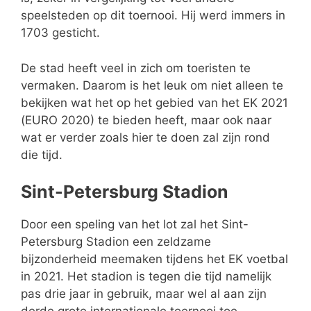
speelsteden op dit toernooi. Hij werd immers in
1703 gesticht.
De stad heeft veel in zich om toeristen te
vermaken. Daarom is het leuk om niet alleen te
bekijken wat het op het gebied van het EK 2021
(EURO 2020) te bieden heeft, maar ook naar
wat er verder zoals hier te doen zal zijn rond
die tijd.
Sint-Petersburg Stadion
Door een speling van het lot zal het Sint-
Petersburg Stadion een zeldzame
bijzonderheid meemaken tijdens het EK voetbal
in 2021. Het stadion is tegen die tijd namelijk
pas drie jaar in gebruik, maar wel al aan zijn