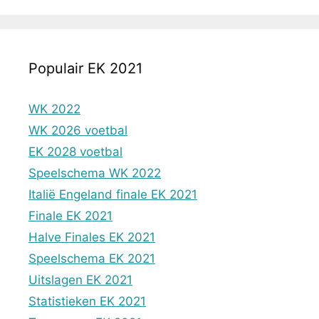
Populair EK 2021
WK 2022
WK 2026 voetbal
EK 2028 voetbal
Speelschema WK 2022
Italië Engeland finale EK 2021
Finale EK 2021
Halve Finales EK 2021
Speelschema EK 2021
Uitslagen EK 2021
Statistieken EK 2021