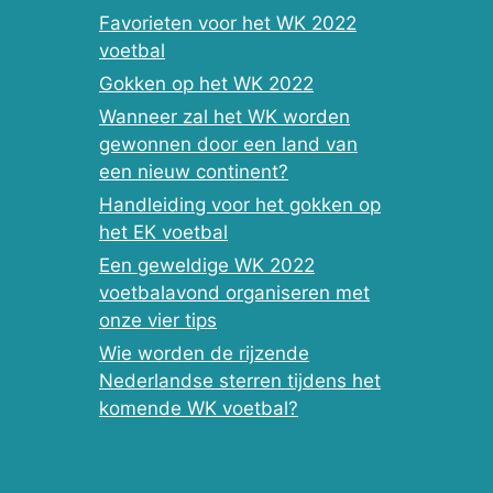
Favorieten voor het WK 2022
voetbal
Gokken op het WK 2022
Wanneer zal het WK worden
gewonnen door een land van
een nieuw continent?
Handleiding voor het gokken op
het EK voetbal
Een geweldige WK 2022
voetbalavond organiseren met
onze vier tips
Wie worden de rijzende
Nederlandse sterren tijdens het
komende WK voetbal?