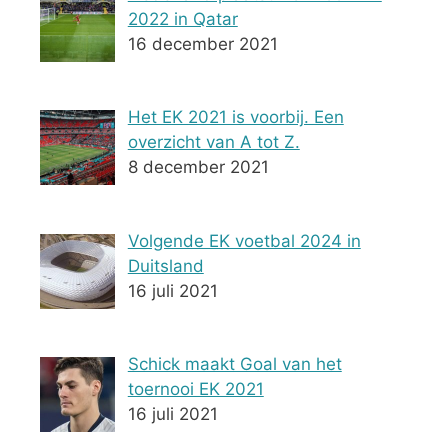
2022 in Qatar
16 december 2021
Het EK 2021 is voorbij. Een
overzicht van A tot Z.
8 december 2021
Volgende EK voetbal 2024 in
Duitsland
16 juli 2021
Schick maakt Goal van het
toernooi EK 2021
16 juli 2021