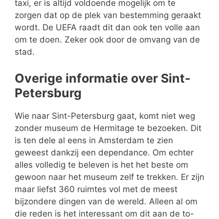
taxi, er is altijd voldoende mogelijk om te
zorgen dat op de plek van bestemming geraakt
wordt. De UEFA raadt dit dan ook ten volle aan
om te doen. Zeker ook door de omvang van de
stad.
Overige informatie over Sint-
Petersburg
Wie naar Sint-Petersburg gaat, komt niet weg
zonder museum de Hermitage te bezoeken. Dit
is ten dele al eens in Amsterdam te zien
geweest dankzij een dependance. Om echter
alles volledig te beleven is het het beste om
gewoon naar het museum zelf te trekken. Er zijn
maar liefst 360 ruimtes vol met de meest
bijzondere dingen van de wereld. Alleen al om
die reden is het interessant om dit aan de to-