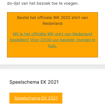
do-lijst van het bezoek toe te voegen.
Bestel het officiele WK 2022 shirt van
Nederland
Wil je het officiële WK shirt van Nederland
bestellen? Voor 23:00 uur besteld, morgen in
huis.
Speelschema EK 2021
Speelschema EK 2021