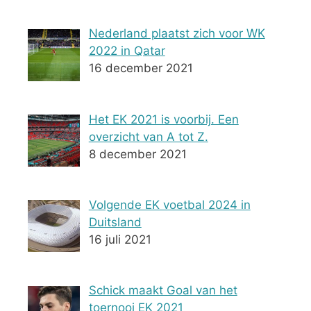
Nederland plaatst zich voor WK
2022 in Qatar
16 december 2021
Het EK 2021 is voorbij. Een
overzicht van A tot Z.
8 december 2021
Volgende EK voetbal 2024 in
Duitsland
16 juli 2021
Schick maakt Goal van het
toernooi EK 2021