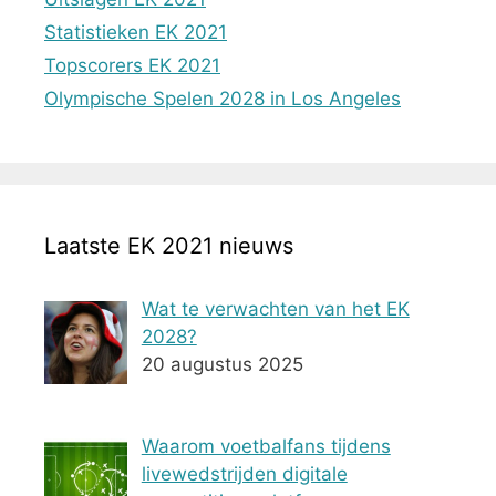
Statistieken EK 2021
Topscorers EK 2021
Olympische Spelen 2028 in Los Angeles
Laatste EK 2021 nieuws
Wat te verwachten van het EK
2028?
20 augustus 2025
Waarom voetbalfans tijdens
livewedstrijden digitale