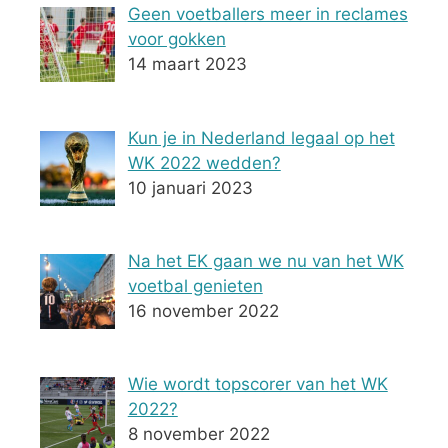
Geen voetballers meer in reclames
voor gokken
14 maart 2023
Kun je in Nederland legaal op het
WK 2022 wedden?
10 januari 2023
Na het EK gaan we nu van het WK
voetbal genieten
16 november 2022
Wie wordt topscorer van het WK
2022?
8 november 2022