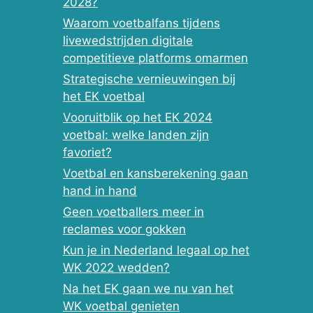
2028?
Waarom voetbalfans tijdens
livewedstrijden digitale
competitieve platforms omarmen
Strategische vernieuwingen bij
het EK voetbal
Vooruitblik op het EK 2024
voetbal: welke landen zijn
favoriet?
Voetbal en kansberekening gaan
hand in hand
Geen voetballers meer in
reclames voor gokken
Kun je in Nederland legaal op het
WK 2022 wedden?
Na het EK gaan we nu van het
WK voetbal genieten