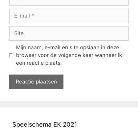
E-
mail
Site
Mijn naam, e-mail en site opslaan in deze
browser voor de volgende keer wanneer ik
een reactie plaats.
Speelschema EK 2021