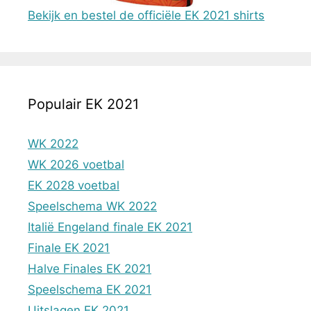
Bekijk en bestel de officiële EK 2021 shirts
Populair EK 2021
WK 2022
WK 2026 voetbal
EK 2028 voetbal
Speelschema WK 2022
Italië Engeland finale EK 2021
Finale EK 2021
Halve Finales EK 2021
Speelschema EK 2021
Uitslagen EK 2021