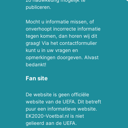
zo nauwkeurig mogelijk te
publiceren.
Mocht u informatie missen, of
onverhoopt incorrecte informatie
tegen komen, dan horen wij dit
graag! Via het contactformulier
kunt u in uw vragen en
opmerkingen doorgeven. Alvast
bedankt!
Fan site
De website is geen officiële
website van de UEFA. Dit betreft
puur een informatieve website.
EK2020-Voetbal.nl is niet
gelieerd aan de UEFA.