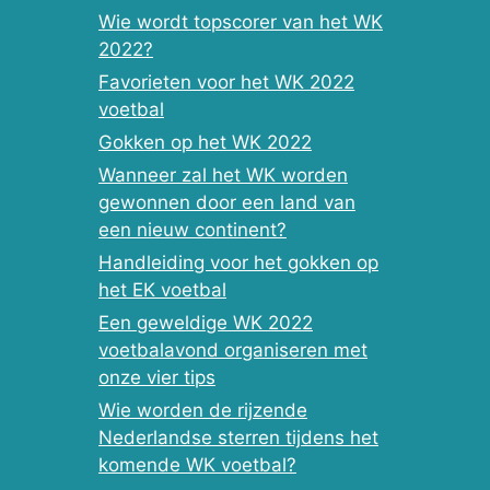
Wie wordt topscorer van het WK
2022?
Favorieten voor het WK 2022
voetbal
Gokken op het WK 2022
Wanneer zal het WK worden
gewonnen door een land van
een nieuw continent?
Handleiding voor het gokken op
het EK voetbal
Een geweldige WK 2022
voetbalavond organiseren met
onze vier tips
Wie worden de rijzende
Nederlandse sterren tijdens het
komende WK voetbal?