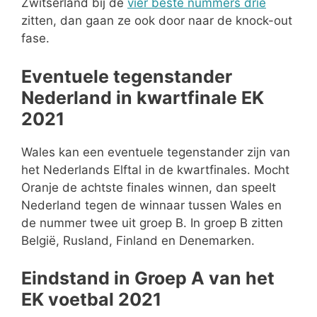
Zwitserland bij de
vier beste nummers drie
zitten, dan gaan ze ook door naar de knock-out
fase.
Eventuele tegenstander
Nederland in kwartfinale EK
2021
Wales kan een eventuele tegenstander zijn van
het Nederlands Elftal in de kwartfinales. Mocht
Oranje de achtste finales winnen, dan speelt
Nederland tegen de winnaar tussen Wales en
de nummer twee uit groep B. In groep B zitten
België, Rusland, Finland en Denemarken.
Eindstand in Groep A van het
EK voetbal 2021