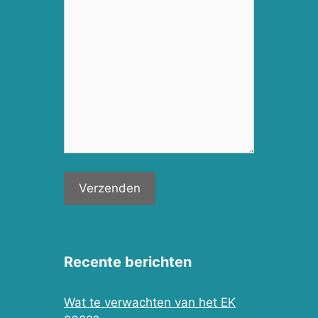
Recente berichten
Wat te verwachten van het EK