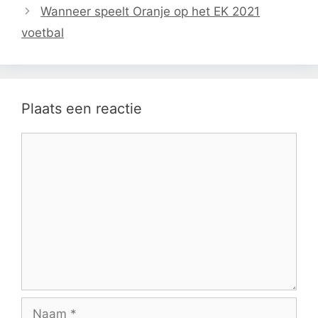
Wanneer speelt Oranje op het EK 2021
voetbal
Plaats een reactie
Reactie
Naam