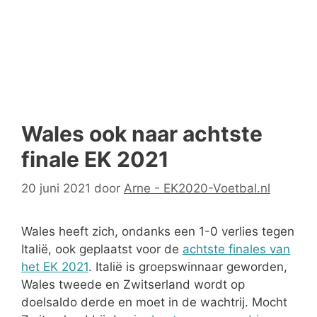
Wales ook naar achtste
finale EK 2021
20 juni 2021
door
Arne - EK2020-Voetbal.nl
Wales heeft zich, ondanks een 1-0 verlies tegen
Italië, ook geplaatst voor de
achtste finales van
het EK 2021
. Italië is groepswinnaar geworden,
Wales tweede en Zwitserland wordt op
doelsaldo derde en moet in de wachtrij. Mocht