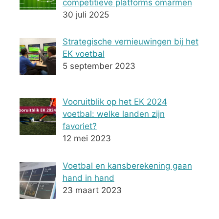
competitieve platforms omarmen
30 juli 2025
Strategische vernieuwingen bij het
EK voetbal
5 september 2023
Vooruitblik op het EK 2024
voetbal: welke landen zijn
favoriet?
12 mei 2023
Voetbal en kansberekening gaan
hand in hand
23 maart 2023