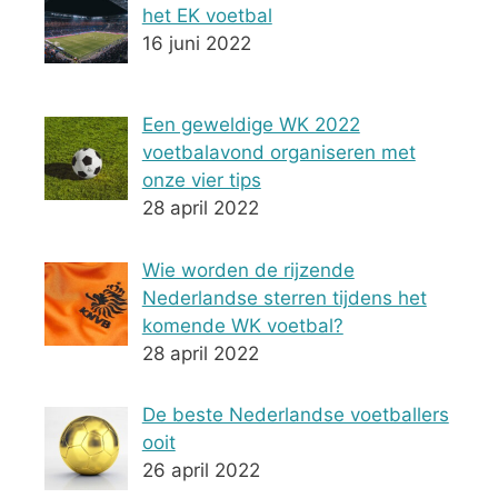
het EK voetbal
16 juni 2022
Een geweldige WK 2022
voetbalavond organiseren met
onze vier tips
28 april 2022
Wie worden de rijzende
Nederlandse sterren tijdens het
komende WK voetbal?
28 april 2022
De beste Nederlandse voetballers
ooit
26 april 2022