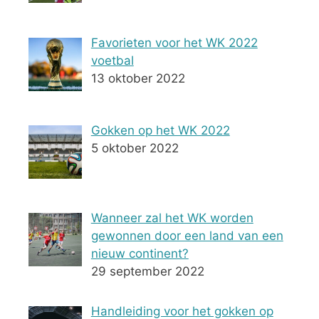
Favorieten voor het WK 2022
voetbal
13 oktober 2022
Gokken op het WK 2022
5 oktober 2022
Wanneer zal het WK worden
gewonnen door een land van een
nieuw continent?
29 september 2022
Handleiding voor het gokken op